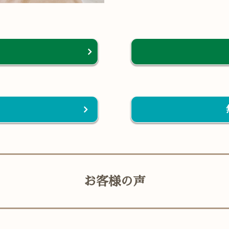
お客様の声