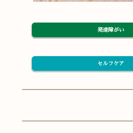
発達障がい
セルフケア