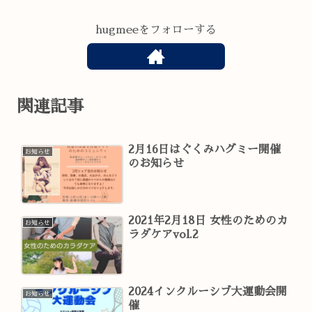
hugmeeをフォローする
関連記事
2月16日はぐくみハグミー開催
お知らせ
のお知らせ
2021年2月18日 女性のためのカ
お知らせ
ラダケアvol.2
2024インクルーシブ大運動会開
お知らせ
催