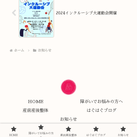
2024インクルーシブ大運動会開催
ホーム
お知らせ
HOME
障がいでお悩みの方へ
産前産後整体
はぐはぐブログ
お知らせ
© 2020 船橋ゆるめる整体 ハグミー.
障がいでお悩みの方
HOME
産前産後整体
はぐはぐブログ
お知らせ
へ