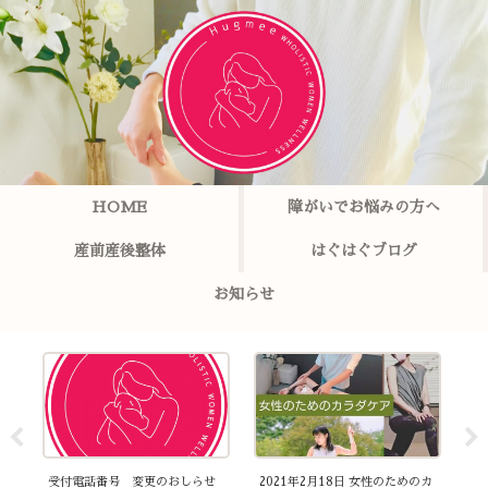
HOME
障がいでお悩みの方へ
産前産後整体
はぐはぐブログ
お知らせ
ント
受付電話番号 変更のおしらせ
2021年2月18日 女性のためのカ
3