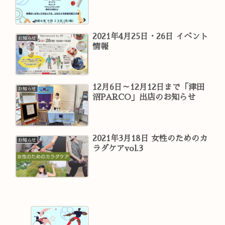
2021年4月25日・26日 イベント
お知らせ
情報
12月6日～12月12日まで「津田
お知らせ
沼PARCO」出店のお知らせ
2021年3月18日 女性のためのカ
お知らせ
ラダケアvol.3