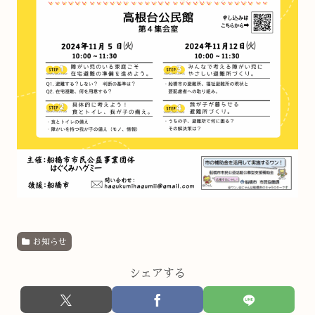
お知らせ
シェアする