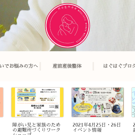
いでお悩みの方へ
産前産後整体
はぐはぐブロ
障がい児と家族のため
2021年4月25日・26日
の避難所づくりワーク
イベント情報