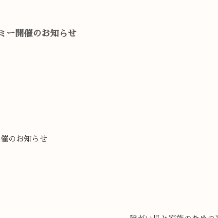
グミー開催のお知らせ
開催のお知らせ