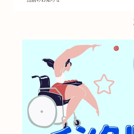
出店のお知らせ