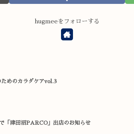
hugmeeをフォローする
のためのカラダケアvol.3
日まで「津田沼PARCO」出店のお知らせ