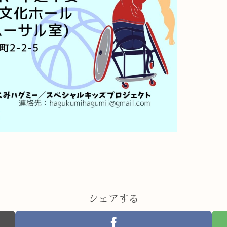
シェアする