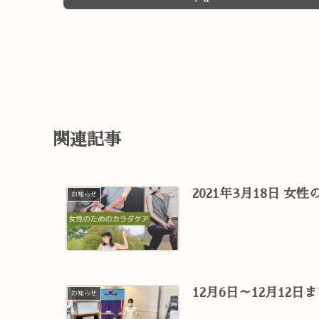
関連記事
2021年3月18日 女性
お知らせ
12月6日～12月12
お知らせ