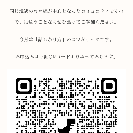
同じ境遇のママ様が中心となったコミュニティですの
で、気負うことなくぜひ奮ってご参加ください。
今月は「話しかけ方」のコツがテーマです。
お申込みは下記QRコードより承っております。