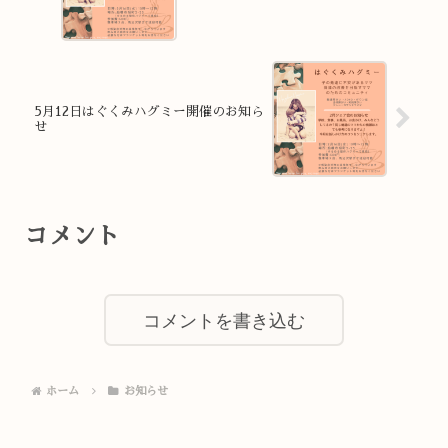
5月12日はぐくみハグミー開催のお知ら
せ
コメント
コメントを書き込む
ホーム
お知らせ