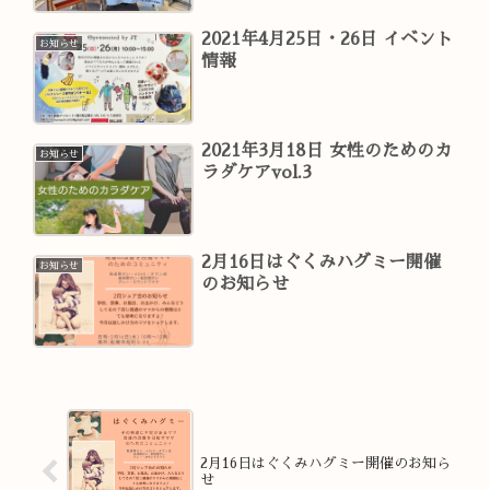
2021年4月25日・26日 イベント
お知らせ
情報
2021年3月18日 女性のためのカ
お知らせ
ラダケアvol.3
2月16日はぐくみハグミー開催
お知らせ
のお知らせ
2月16日はぐくみハグミー開催のお知ら
せ