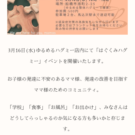
3月16日(水)ゆるめるハグミー店内にて「はぐくみハグ
ミー」イベントを開催いたします。
お子様の発達に不安のあるママ様、発達の改善を目指す
ママ様のためのコミュニティ。
「学校」「食事」「お風呂」「お出かけ」、みなさんは
どうしてらっしゃるのか気になる方も多いかと存じま
す。