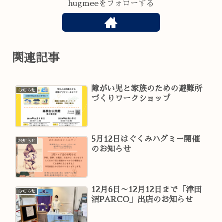
hugmeeをフォローする
関連記事
障がい児と家族のための避難所
お知らせ
づくりワークショップ
5月12日はぐくみハグミー開催
お知らせ
のお知らせ
12月6日～12月12日まで「津田
お知らせ
沼PARCO」出店のお知らせ