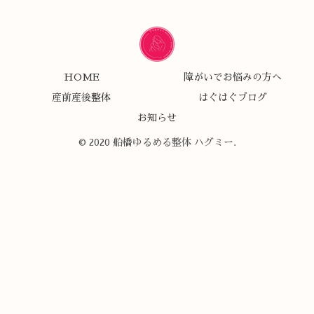
HOME
障がいでお悩みの方へ
産前産後整体
はぐはぐブログ
お知らせ
© 2020 船橋ゆるめる整体 ハグミー.